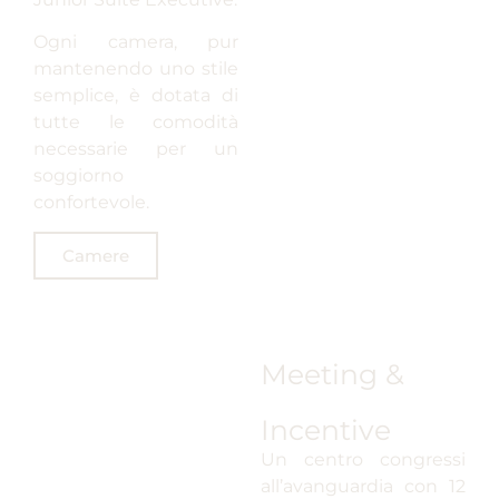
Ogni camera, pur
mantenendo uno stile
semplice, è dotata di
tutte le comodità
necessarie per un
soggiorno
confortevole.
Camere
Meeting &
Incentive
Un centro congressi
all’avanguardia con 12