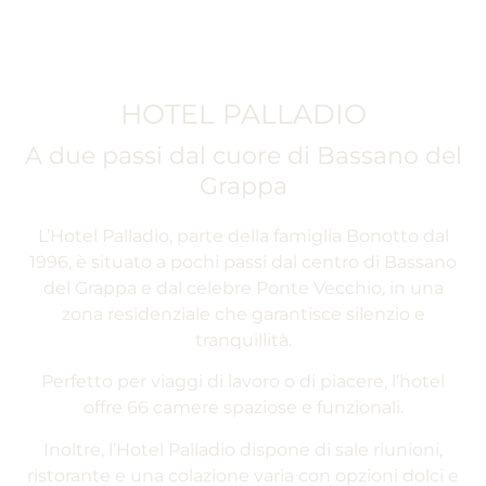
HOTEL PALLADIO
A due passi dal cuore di Bassano del
Grappa
L’Hotel Palladio, parte della famiglia Bonotto dal
1996, è situato a pochi passi dal centro di Bassano
del Grappa e dal celebre Ponte Vecchio, in una
zona residenziale che garantisce silenzio e
tranquillità.
Perfetto per viaggi di lavoro o di piacere, l’hotel
offre 66 camere spaziose e funzionali.
Inoltre, l’Hotel Palladio dispone di sale riunioni,
ristorante e una colazione varia con opzioni dolci e