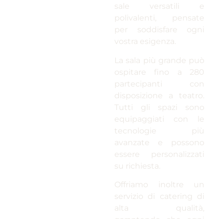
sale versatili e
polivalenti, pensate
per soddisfare ogni
vostra esigenza.
La sala più grande può
ospitare fino a 280
partecipanti con
disposizione a teatro.
Tutti gli spazi sono
equipaggiati con le
tecnologie più
avanzate e possono
essere personalizzati
su richiesta.
Offriamo inoltre un
servizio di catering di
alta qualità,