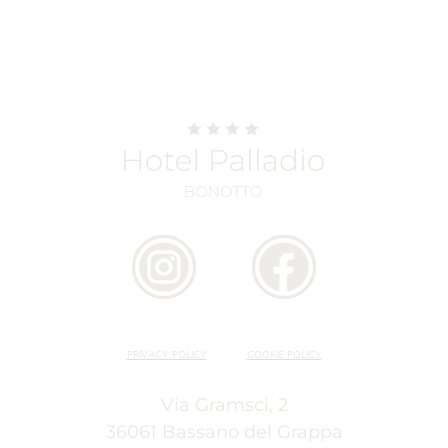
PRIVACY POLICY
COOKIE POLICY
Via Gramsci, 2
36061 Bassano del Grappa